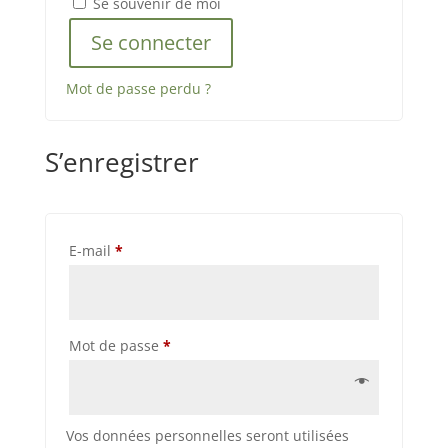
Se souvenir de moi
Se connecter
Mot de passe perdu ?
S’enregistrer
Obligatoire
E-mail
*
Obligatoire
Mot de passe
*
Vos données personnelles seront utilisées