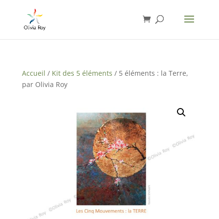
Accueil
/
Kit des 5 éléments
/ 5 éléments : la Terre,
par Olivia Roy