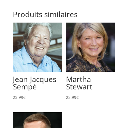
Produits similaires
Jean-Jacques
Martha
Sempé
Stewart
23,99
€
23,99
€