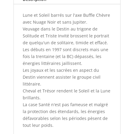
Lune et Soleil barrés sur l'axe Buffle Chèvre
avec Nuage Noir et sans Jupiter.
Veuvage dans le Destin au trigone de
Solitude et Triste Invité brossent le portrait
de quelqu'un de solitaire, timide et effacé.
Les débuts en 1997 sont discrets mais une
fois la trentaine (et la BC) dépassés, les
énergies littéraires jaillissent.
Les joyaux et les sacrées en aspect du
Destin viennent assister le groupe civil
littéraire.
Cheval et Trésor rendent le Soleil et la Lune
brillants.
La case Santé n'est pas fameuse et malgré
la protection des étendards, les énergies
défavorables selon les périodes pèsent de
tout leur poids.