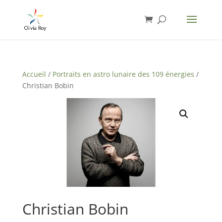
Accueil
/
Portraits en astro lunaire des 109 énergies
/
Christian Bobin
Christian Bobin