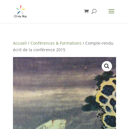
Accueil
/
Conférences & Formations
/ Compte-rendu
écrit de la conférence 2015