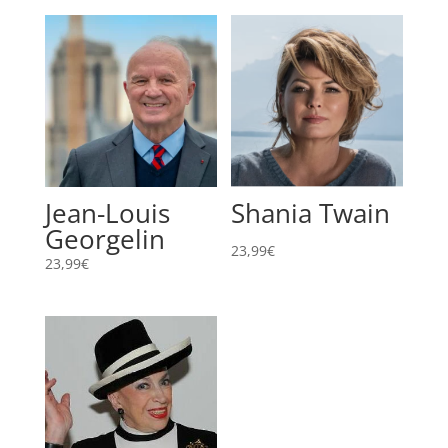
Jean-Louis
Shania Twain
Georgelin
23,99
€
23,99
€