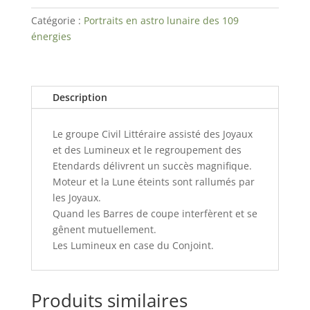
Beckham
Catégorie :
Portraits en astro lunaire des 109
énergies
Description
Le groupe Civil Littéraire assisté des Joyaux
et des Lumineux et le regroupement des
Etendards délivrent un succès magnifique.
Moteur et la Lune éteints sont rallumés par
les Joyaux.
Quand les Barres de coupe interfèrent et se
gênent mutuellement.
Les Lumineux en case du Conjoint.
Produits similaires