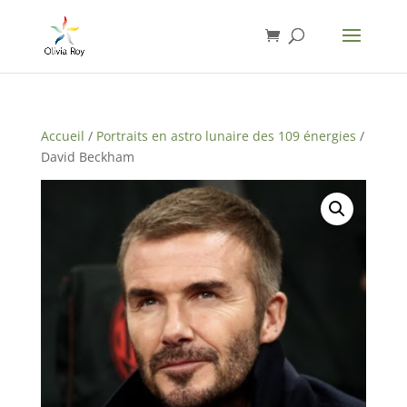
Accueil
/
Portraits en astro lunaire des 109 énergies
/
David Beckham